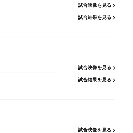
試合映像を見る
試合結果を見る
試合映像を見る
試合結果を見る
試合映像を見る