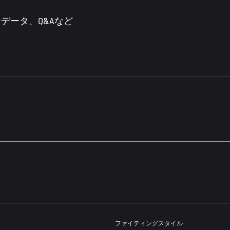
データ、Q&Aなど
ファイティングスタイル