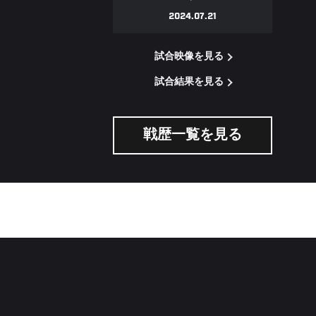
2024.07.21
試合映像を見る
試合結果を見る
戦歴一覧を見る