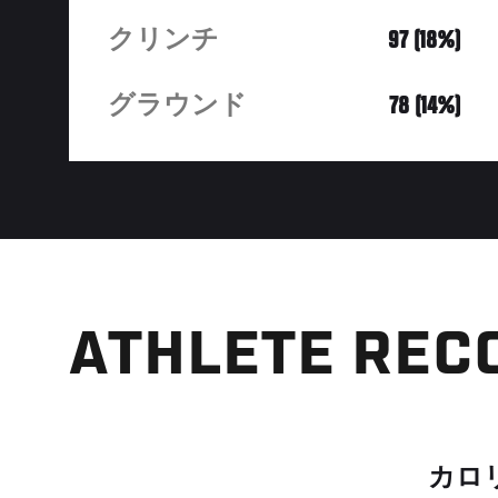
クリンチ
97 (18%)
グラウンド
78 (14%)
ATHLETE REC
カロ