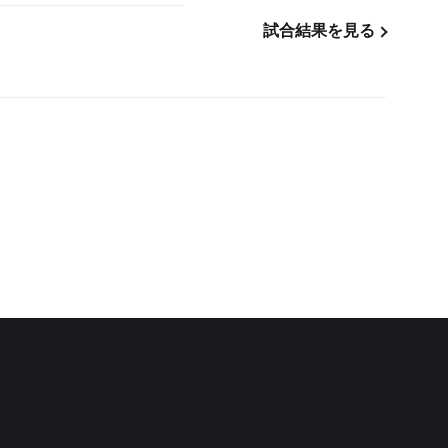
試合結果を見る