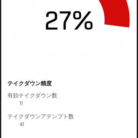
27%
テイクダウン精度
有効テイクダウン数
11
テイクダウンアテンプト数
41