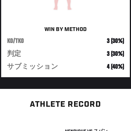
WIN BY METHOD
KO/TKO
3 (30%)
判定
3 (30%)
サブミッション
4 (40%)
ATHLETE RECORD