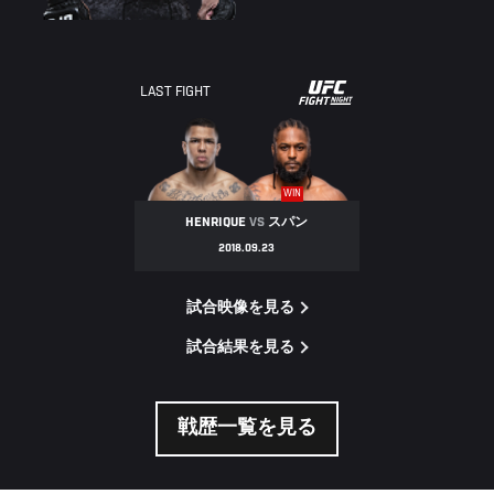
UFC
LAST FIGHT
FIGHT
NIGHT
WIN
HENRIQUE
VS
スパン
2018.09.23
試合映像を見る
試合結果を見る
戦歴一覧を見る