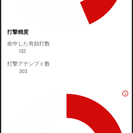
打撃精度
命中した有効打数
132
打撃アテンプト数
303