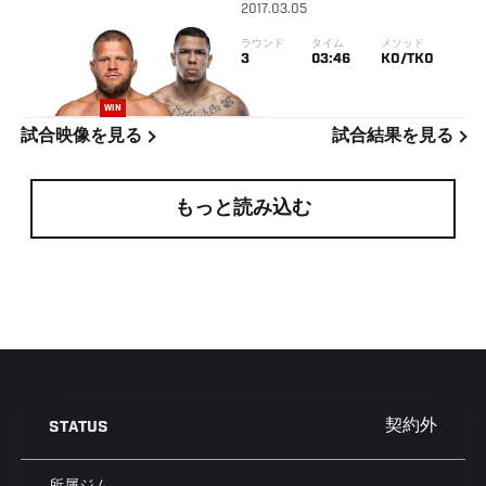
2017.03.05
ラウンド
タイム
メソッド
3
03:46
KO/TKO
WIN
試合映像を見る
試合結果を見る
もっと読み込む
契約外
STATUS