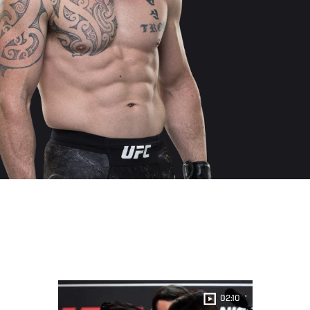
02:10