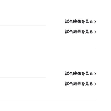
試合映像を見る
試合結果を見る
試合映像を見る
試合結果を見る