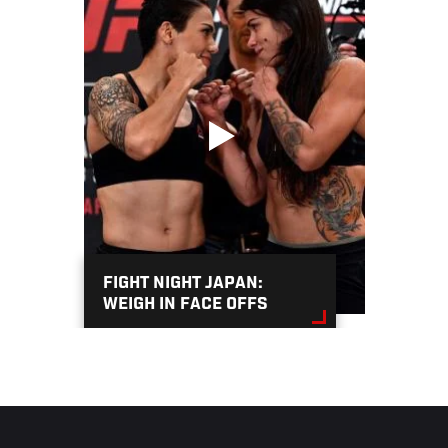
FIGHT NIGHT JAPAN:
WEIGH IN FACE OFFS