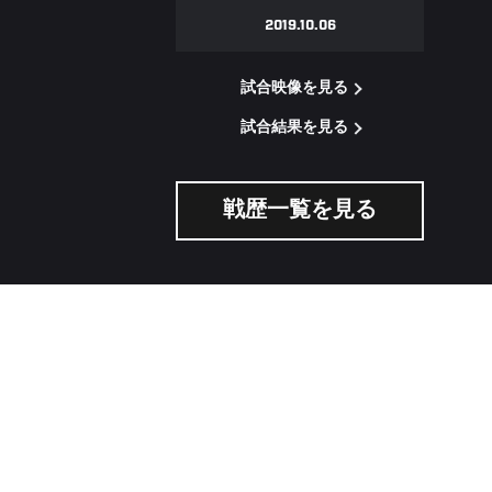
2019.10.06
試合映像を見る
試合結果を見る
戦歴一覧を見る