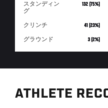
スタンディン
132 (75%)
グ
クリンチ
41 (23%)
グラウンド
3 (2%)
ATHLETE REC