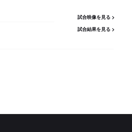
試合映像を見る
試合結果を見る