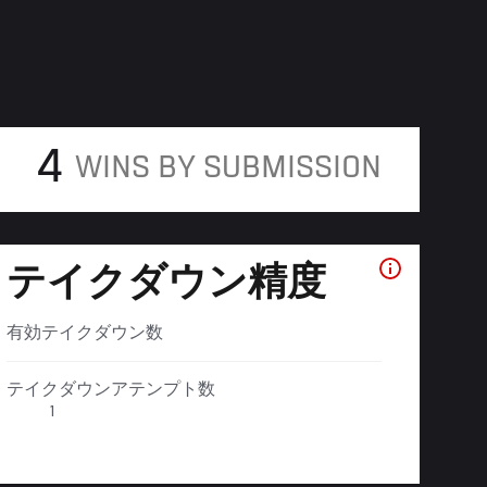
4
WINS BY SUBMISSION
テイクダウン精度
有効テイクダウン数
テイクダウンアテンプト数
1