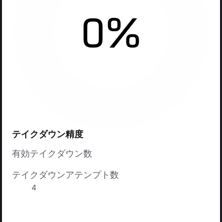
0%
テイクダウン精度
有効テイクダウン数
テイクダウンアテンプト数
4