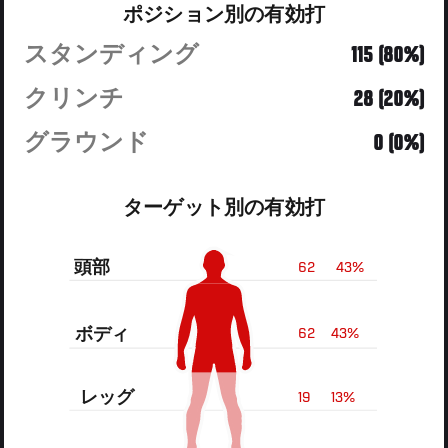
ポジション別の有効打
スタンディング
115 (80%)
クリンチ
28 (20%)
グラウンド
0 (0%)
ターゲット別の有効打
頭部
62
43%
ボディ
62
43%
レッグ
19
13%