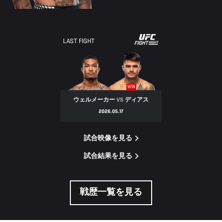
LAST FIGHT
WIN
ウェルメーカー
VS
ディアス
2026.05.17
試合映像を見る
試合結果を見る
戦歴一覧を見る