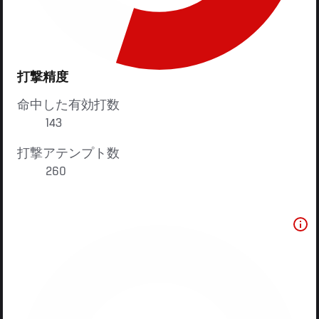
打撃精度
命中した有効打数
143
打撃アテンプト数
260