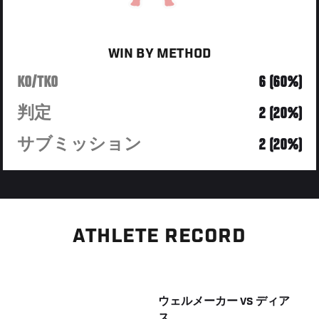
WIN BY METHOD
KO/TKO
6 (60%)
判定
2 (20%)
サブミッション
2 (20%)
ATHLETE RECORD
ウェルメーカー
VS
ディア
ス