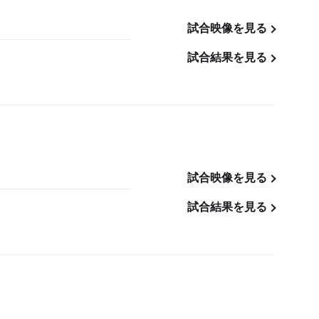
試合映像を見る
試合結果を見る
試合映像を見る
試合結果を見る