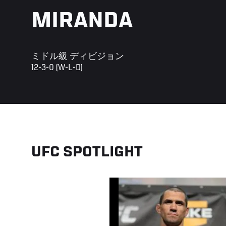
MIRANDA
ミドル級 ディビジョン
12-3-0 (W-L-D)
UFC SPOTLIGHT