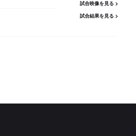
試合映像を見る
試合結果を見る