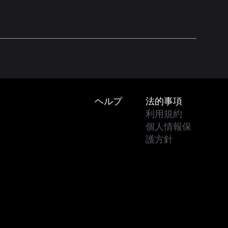
Footer
ヘルプ
法的事項
利用規約
個人情報保
護方針