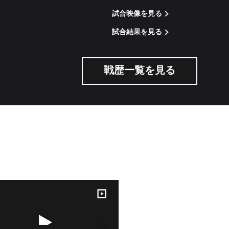
試合映像を見る
試合結果を見る
戦歴一覧を見る