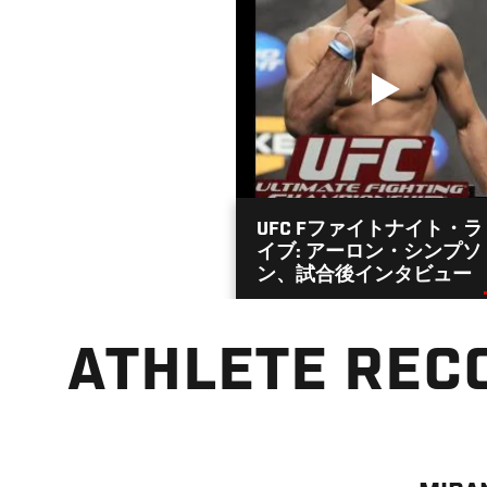
UFC Fファイトナイト・ラ
イブ: アーロン・シンプソ
ン、試合後インタビュー
ATHLETE REC