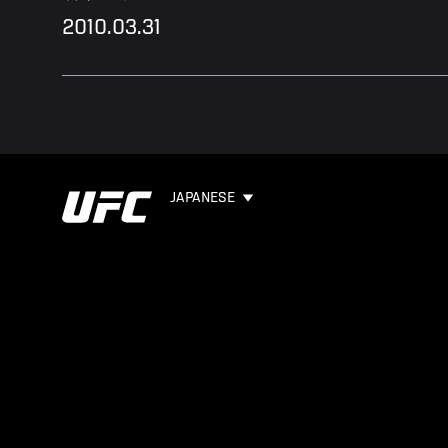
2010.03.31
JAPANESE