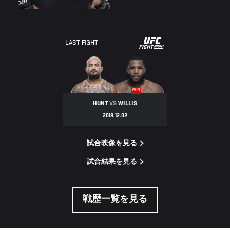
UFC
LAST FIGHT
FIGHT
NIGHT
WIN
HUNT
VS
WILLIS
2018.12.02
試合映像を見る
試合結果を見る
戦歴一覧を見る