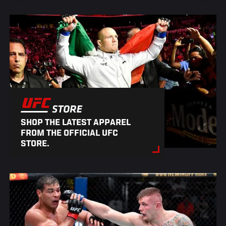
SHOP THE LATEST APPAREL
FROM THE OFFICIAL UFC
STORE.