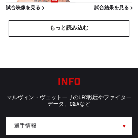
試合映像を見る
試合結果を見る
もっと読み込む
INFO
マルヴィン・ヴェットーリのUFC戦歴やファイター
データ、Q&Aなど