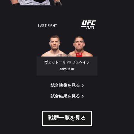
LAST FIGHT
WIN
ヴェットーリ
VS
フェヘイラ
2025.12.07
試合映像を見る
試合結果を見る
戦歴一覧を見る