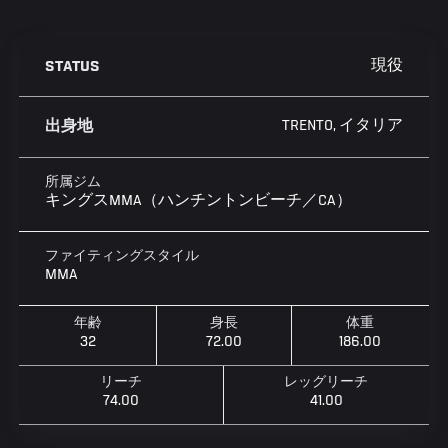
現役
STATUS
TRENTO, イタリア
出身地
所属ジム
キングスMMA（ハンチントンビーチ／CA）
ファイティングスタイル
MMA
年齢
身長
体重
32
72.00
186.00
リーチ
レッグリーチ
74.00
41.00