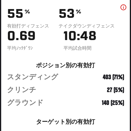
55
53
%
%
有効打ディフェンス
テイクダウンディフェンス
0.69
10:48
平均ﾉｯｸﾀﾞｳﾝ
平均試合時間
ポジション別の有効打
スタンディング
403 (71%)
クリンチ
27 (5%)
グラウンド
140 (25%)
ターゲット別の有効打