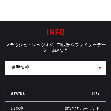
INFO
マテウシュ・レベツキのUFC戦歴やファイターデー
タ、Q&Aなど
現役
STATUS
GRYFICE, ポーランド
出身地