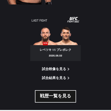
LAST FIGHT
WIN
レベツキ
VS
プレポレク
2026.08.02
試合映像を見る
試合結果を見る
戦歴一覧を見る