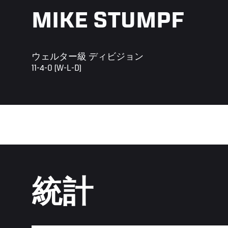
MIKE STUMPF
ウェルター級 ディビジョン
11-4-0 (W-L-D)
統計