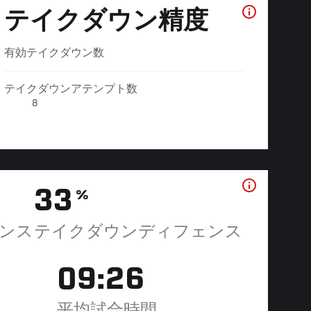
テイクダウン精度
有効テイクダウン数
テイクダウンアテンプト数
8
33
%
ンス
テイクダウンディフェンス
09:26