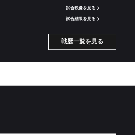
試合映像を見る
試合結果を見る
戦歴一覧を見る