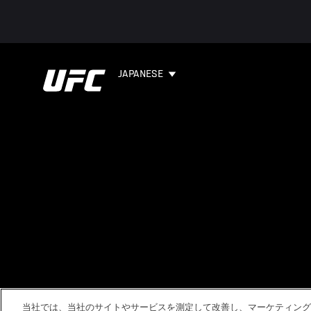
JAPANESE
当社では、当社のサイトやサービスを測定して改善し、マーケティング