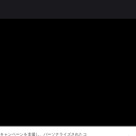
キャンペーンを支援し、パーソナライズされたコ