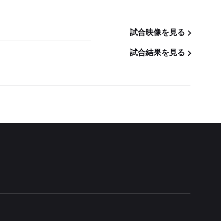
試合映像を見る
試合結果を見る