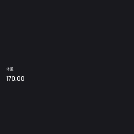
体重
170.00