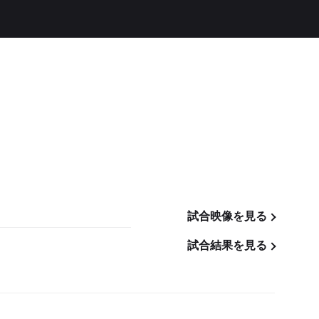
試合映像を見る
試合結果を見る