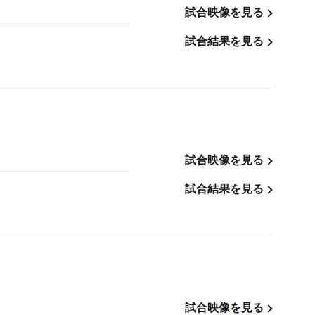
試合映像を見る
試合結果を見る
試合映像を見る
試合結果を見る
試合映像を見る