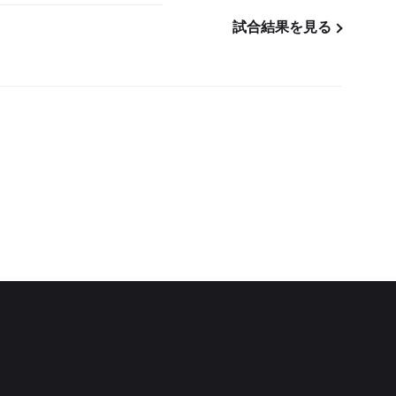
試合結果を見る