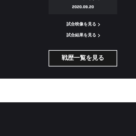
2020.09.20
試合映像を見る
試合結果を見る
戦歴一覧を見る