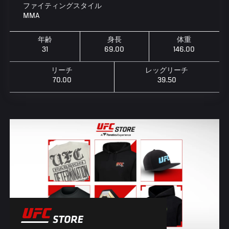
ファイティングスタイル
MMA
年齢
身長
体重
31
69.00
146.00
リーチ
レッグリーチ
70.00
39.50