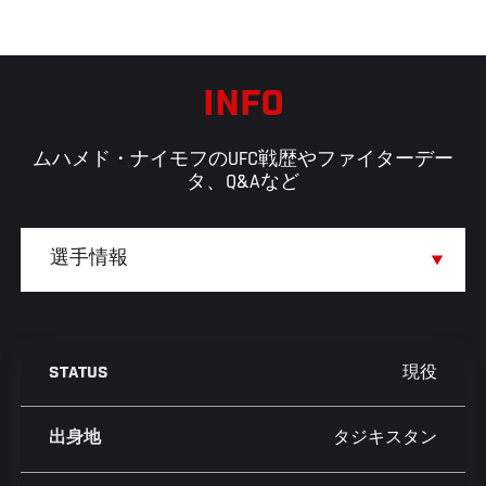
INFO
ムハメド・ナイモフのUFC戦歴やファイターデー
タ、Q&Aなど
現役
STATUS
タジキスタン
出身地