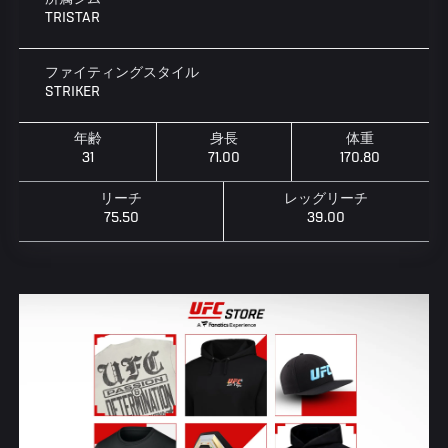
TRISTAR
ファイティングスタイル
STRIKER
年齢
身長
体重
31
71.00
170.80
リーチ
レッグリーチ
75.50
39.00