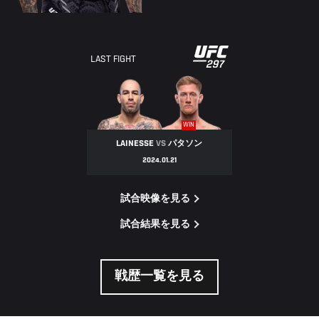
LAST FIGHT
WIN
LAINESSE
VS
パタソン
2024.01.21
試合映像を見る
試合結果を見る
戦歴一覧を見る