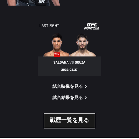
UFC
LAST FIGHT
FIGHT
NIGHT
WIN
SALDANA
VS
SOUZA
2022.03.27
試合映像を見る
試合結果を見る
戦歴一覧を見る