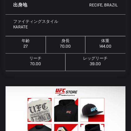
RECIFE, BRAZIL
出身地
ファイティングスタイル
KARATE
年齢
身長
体重
27
70.00
144.00
リーチ
レッグリーチ
70.00
39.00