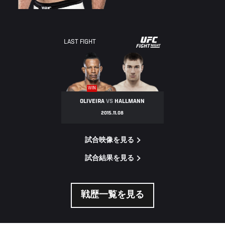
UFC
LAST FIGHT
FIGHT
NIGHT
WIN
OLIVEIRA
VS
HALLMANN
2015.11.08
試合映像を見る
試合結果を見る
戦歴一覧を見る