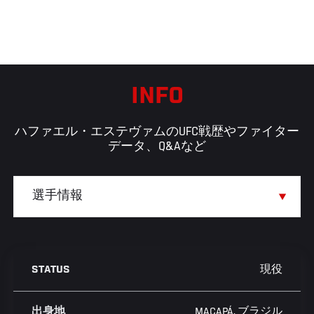
INFO
ハファエル・エステヴァムのUFC戦歴やファイター
データ、Q&Aなど
現役
STATUS
MACAPÁ, ブラジル
出身地