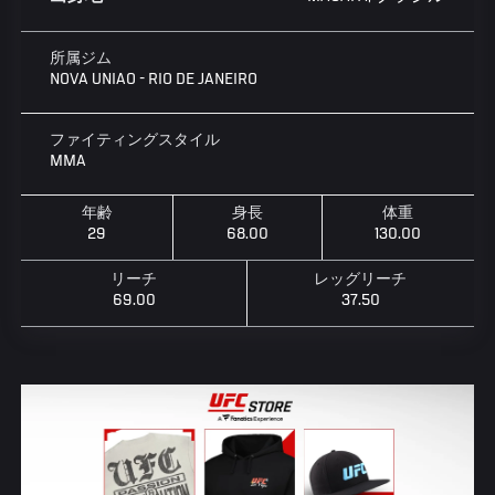
所属ジム
NOVA UNIAO - RIO DE JANEIRO
ファイティングスタイル
MMA
年齢
身長
体重
29
68.00
130.00
リーチ
レッグリーチ
69.00
37.50