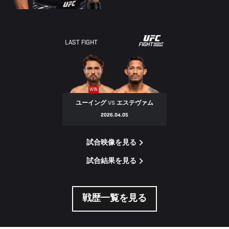
LAST FIGHT
WIN
ユーイング
VS
エステヴァム
2026.04.05
試合映像を見る
試合結果を見る
戦歴一覧を見る