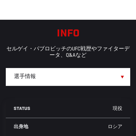
INFO
セルゲイ・パブロビッチのUFC戦歴やファイターデ
ータ、Q&Aなど
現役
STATUS
ロシア
出身地