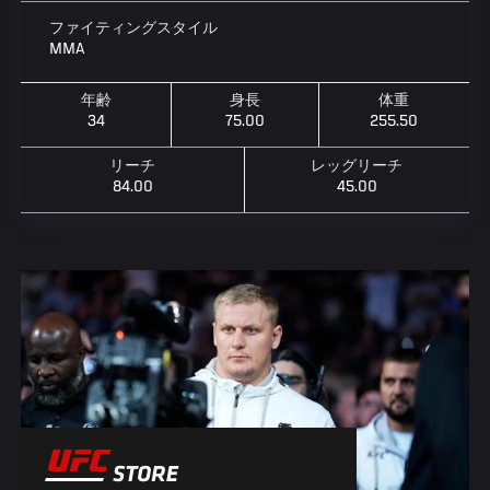
ファイティングスタイル
MMA
年齢
身長
体重
34
75.00
255.50
リーチ
レッグリーチ
84.00
45.00