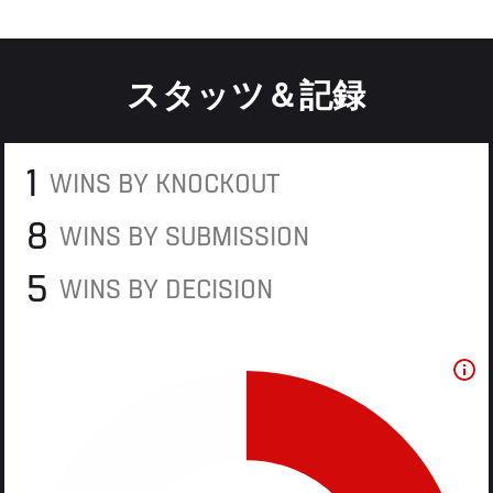
スタッツ＆記録
1
WINS BY KNOCKOUT
8
WINS BY SUBMISSION
5
WINS BY DECISION