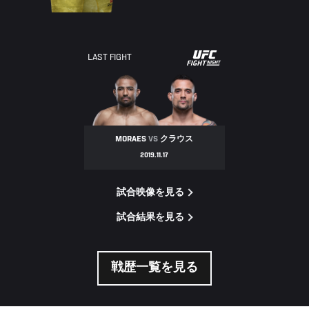
UFC
LAST FIGHT
FIGHT
NIGHT
MORAES
VS
クラウス
2019.11.17
試合映像を見る
試合結果を見る
戦歴一覧を見る