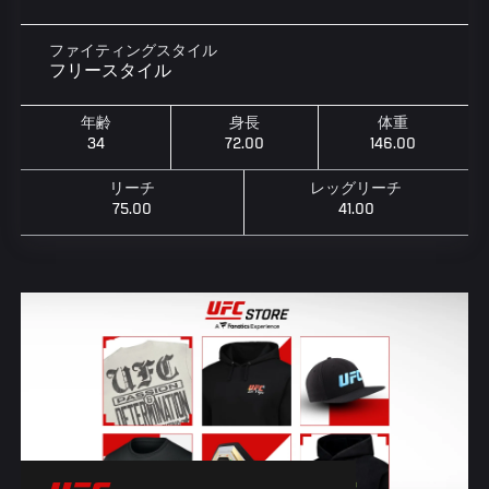
ファイティングスタイル
フリースタイル
年齢
身長
体重
34
72.00
146.00
リーチ
レッグリーチ
75.00
41.00