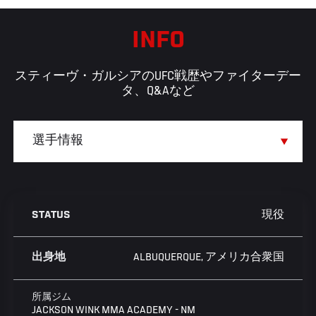
INFO
スティーヴ・ガルシアのUFC戦歴やファイターデー
タ、Q&Aなど
現役
STATUS
ALBUQUERQUE, アメリカ合衆国
出身地
所属ジム
JACKSON WINK MMA ACADEMY - NM