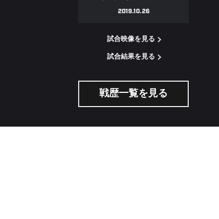
2019.10.26
試合映像を見る
試合結果を見る
戦歴一覧を見る