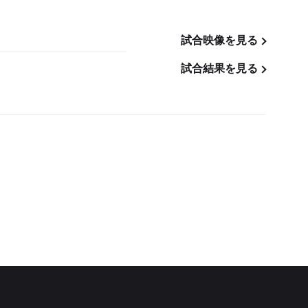
試合映像を見る
試合結果を見る