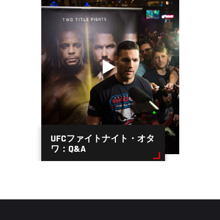
UFCファイトナイト・オタ
ワ：Q&A