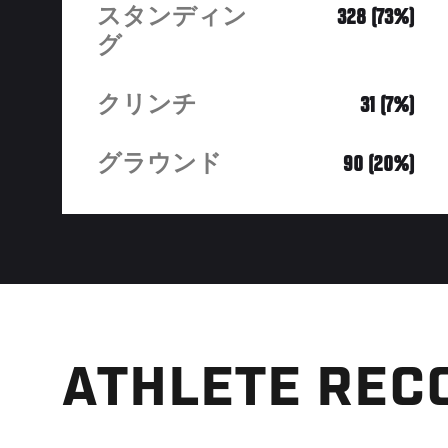
スタンディン
328 (73%)
グ
クリンチ
31 (7%)
グラウンド
90 (20%)
ATHLETE REC