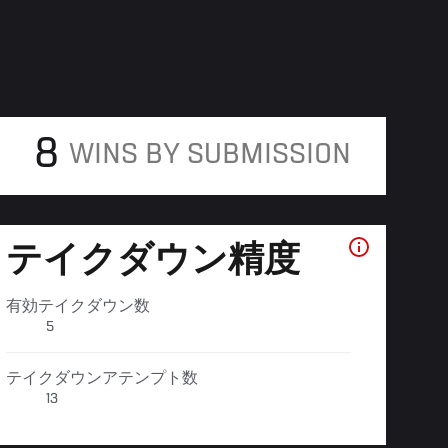
8
WINS BY SUBMISSION
テイクダウン精度
有効テイクダウン数
5
テイクダウンアテンプト数
13