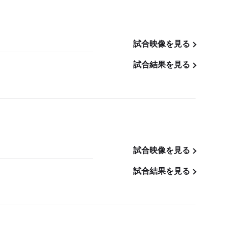
試合映像を見る
試合結果を見る
試合映像を見る
試合結果を見る