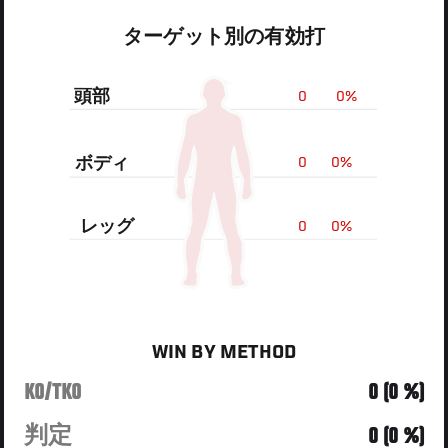
ターゲット別の有効打
頭部
0
0%
ボディ
0
0%
レッグ
0
0%
WIN BY METHOD
KO/TKO
0 (0 %)
判定
0 (0 %)