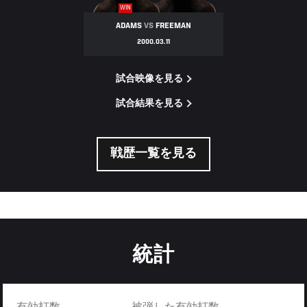
WIN
ADAMS
VS
FREEMAN
2000.03.11
試合映像を見る
試合結果を見る
戦歴一覧を見る
統計