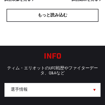
もっと読み込む
INFO
ティム・エリオットのUFC戦歴やファイターデー
タ、Q&Aなど