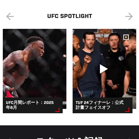
UFC SPOTLIGHT
UFC月間レポート：2025
TUF 24フィナーレ：公式
年8月
計量フェイスオフ