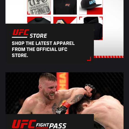
SHOP THE LATEST APPAREL
FROM THE OFFICIAL UFC
STORE.