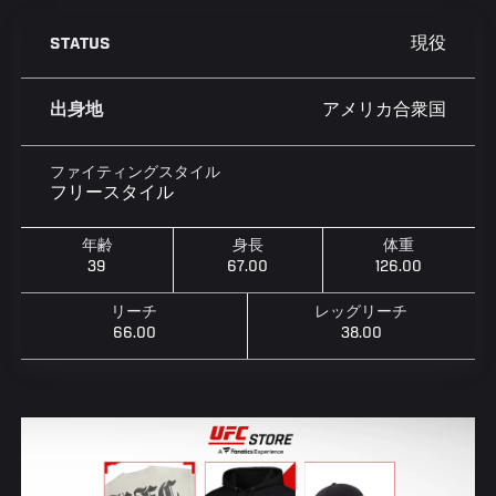
現役
STATUS
アメリカ合衆国
出身地
ファイティングスタイル
フリースタイル
年齢
身長
体重
39
67.00
126.00
リーチ
レッグリーチ
66.00
38.00