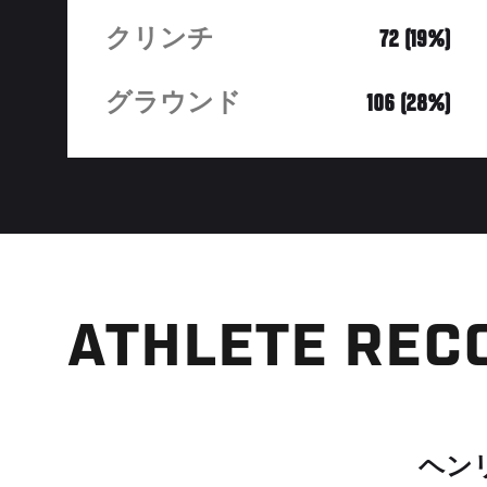
クリンチ
72 (19%)
グラウンド
106 (28%)
ATHLETE REC
ヘン