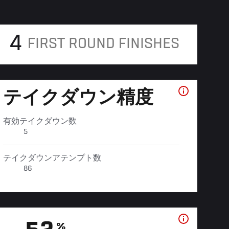
4
FIRST ROUND FINISHES
テイクダウン精度
有効テイクダウン数
5
テイクダウンアテンプト数
86
%