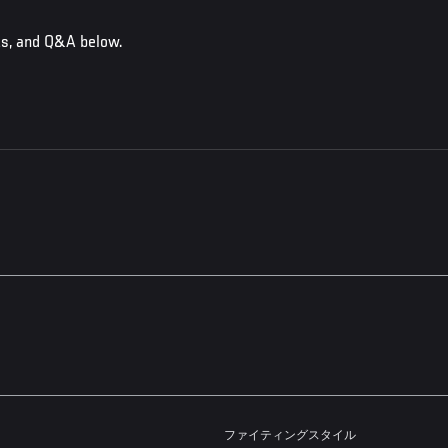
ts, and Q&A below.
ファイティングスタイル