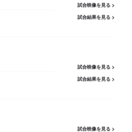
試合映像を見る
試合結果を見る
試合映像を見る
試合結果を見る
試合映像を見る