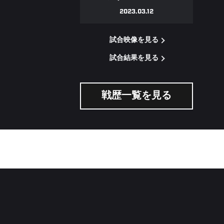
2023.03.12
試合映像を見る
試合結果を見る
戦歴一覧を見る