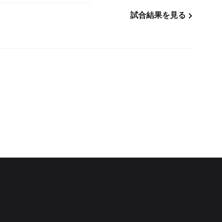
試合結果を見る