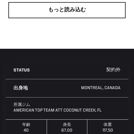
もっと読み込む
契約外
STATUS
MONTREAL, CANADA
出身地
所属ジム
AMERICAN TOP TEAM ATT COCONUT CREEK, FL
年齢
身長
体重
40
67.00
117.50