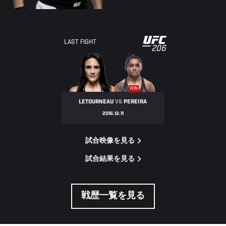
UFC
LAST FIGHT
206
206
WIN
LETOURNEAU
VS
PEREIRA
2016.12.11
試合映像を見る
試合結果を見る
戦歴一覧を見る