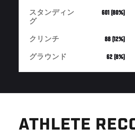
スタンディン
601 (80%)
グ
クリンチ
88 (12%)
グラウンド
62 (8%)
ATHLETE REC