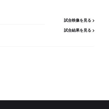
試合映像を見る
試合結果を見る