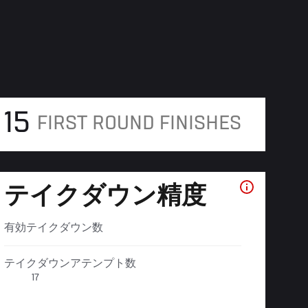
15
FIRST ROUND FINISHES
テイクダウン精度
有効テイクダウン数
テイクダウンアテンプト数
17