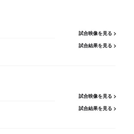
試合映像を見る
試合結果を見る
試合映像を見る
試合結果を見る