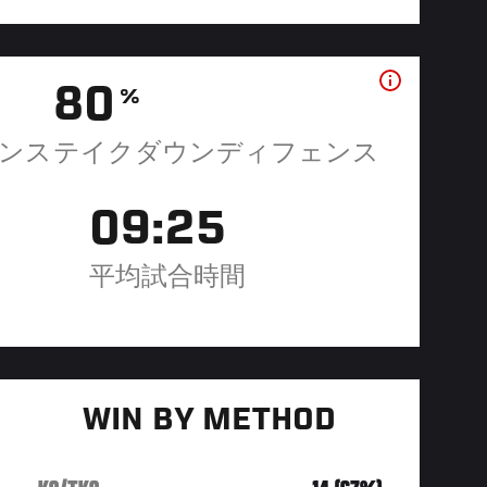
80
%
ンス
テイクダウンディフェンス
09:25
平均試合時間
WIN BY METHOD