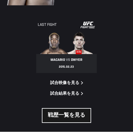
UFC
LAST FIGHT
FIGHT
NIGHT
WIN
MACARIO
VS
DWYER
2015.02.23
試合映像を見る
試合結果を見る
戦歴一覧を見る