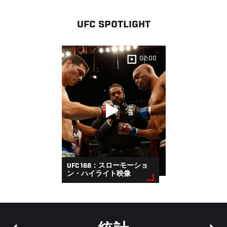
UFC SPOTLIGHT
02:00
UFC 168：スローモーショ
ン・ハイライト映像