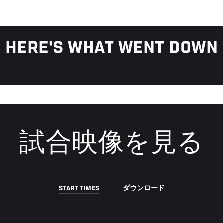
HERE'S WHAT WENT DOWN
試合映像を見る
START TIMES
ダウンロード