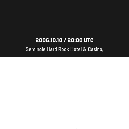
2006.10.10 / 20:00 UTC
Seminole Hard Rock Hotel & Casino,