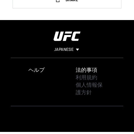
SHARE
JAPANESE
Footer
ヘルプ
法的事項
利用規約
個人情報保
護方針