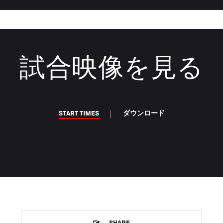
試合映像を見る
START TIMES
ダウンロード