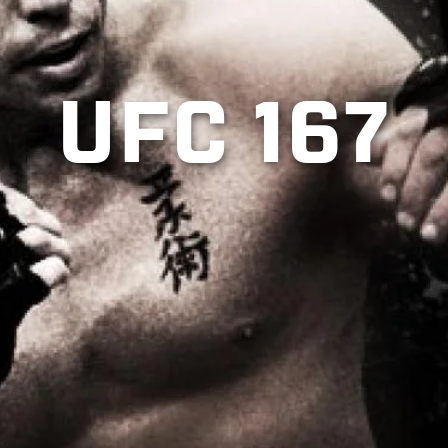
UFC 167