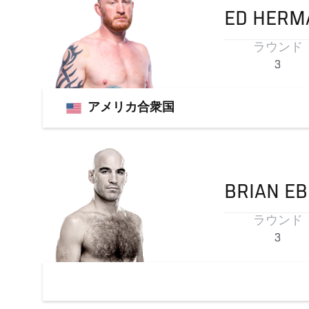
ED
HERM
ラウンド
3
アメリカ合衆国
BRIAN
EB
ラウンド
3