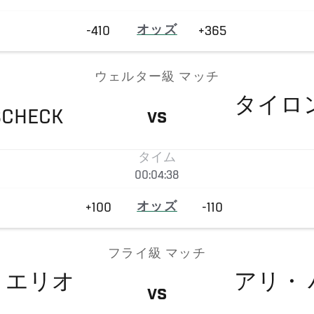
-410
オッズ
+365
ウェルター級 マッチ
タイロ
SCHECK
VS
タイム
00:04:38
+100
オッズ
-110
フライ級 マッチ
・エリオ
アリ・
VS