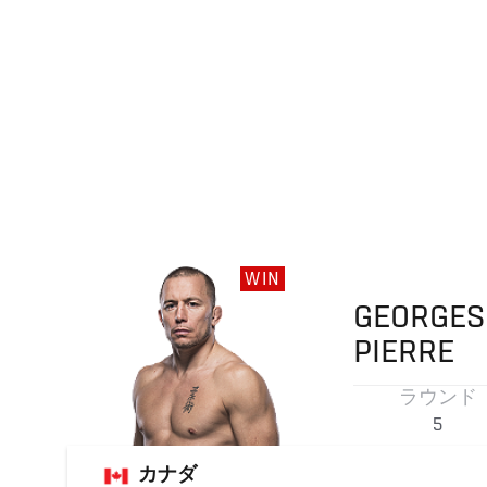
WIN
GEORGES
PIERRE
ラウンド
5
カナダ