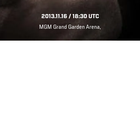
2013.11.16 / 18:30 UTC
MGM Grand Garden Arena,