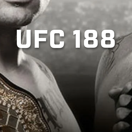
UFC 188