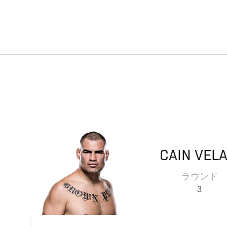
CAIN
VEL
ラウンド
3