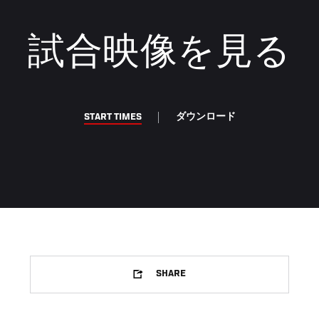
試合映像を見る
START TIMES
ダウンロード
SHARE