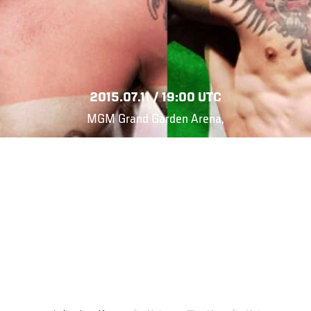
2015.07.11 / 19:00 UTC
MGM Grand Garden Arena,