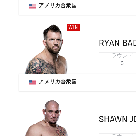
アメリカ合衆国
WIN
RYAN
BA
ラウンド
3
アメリカ合衆国
SHAWN
J