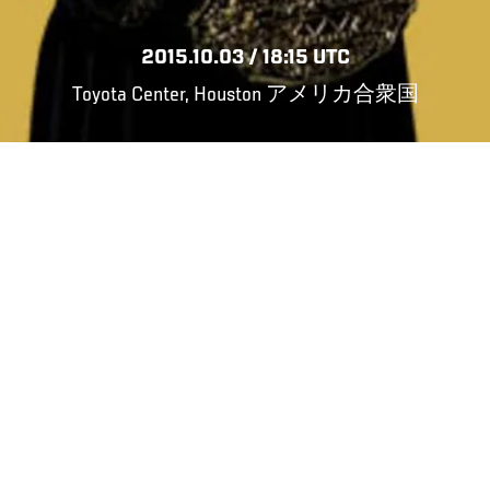
2015.10.03 / 18:15 UTC
Toyota Center, Houston アメリカ合衆国