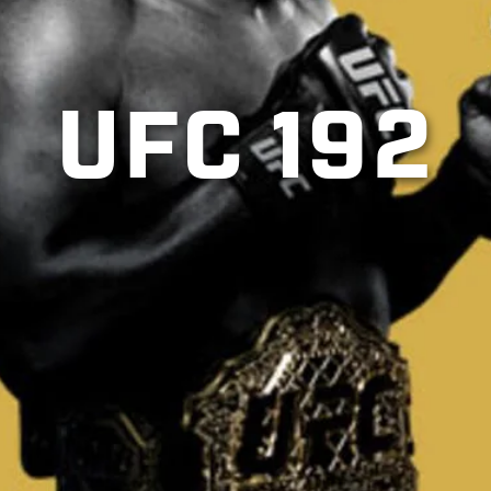
UFC 192