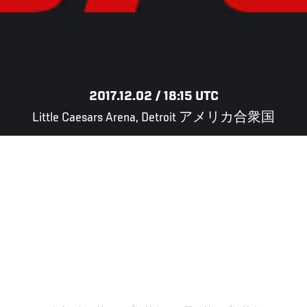
2017.12.02 / 18:15 UTC
Little Caesars Arena, Detroit アメリカ合衆国