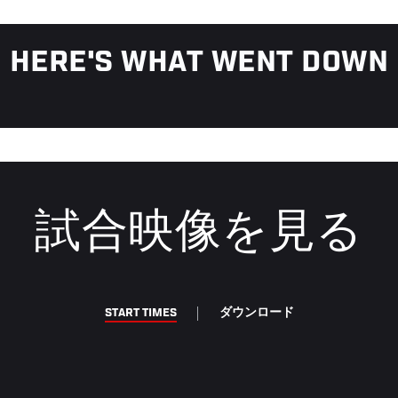
HERE'S WHAT WENT DOWN
試合映像を見る
START TIMES
ダウンロード