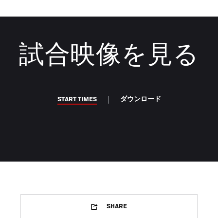
試合映像を見る
START TIMES
ダウンロード
SHARE