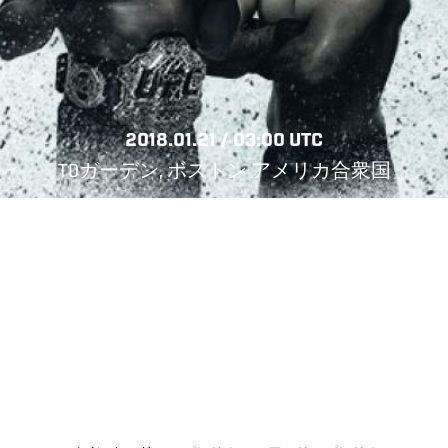
2018.01.21 / 03:00 UTC
TDガーデン, ボストン アメリカ合衆国