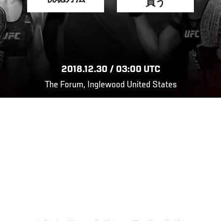
買う
2018.12.30 / 03:00 UTC
The Forum, Inglewood United States