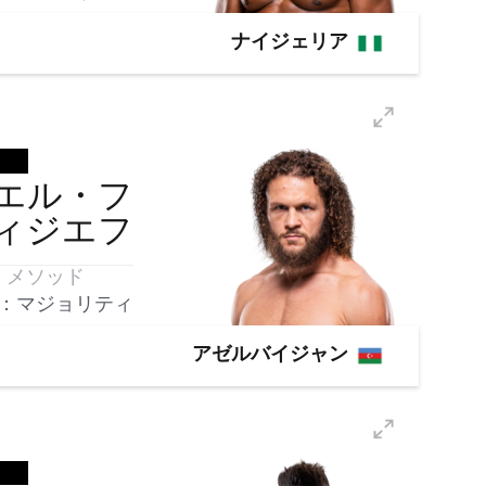
ナイジェリア
エル・フ
ィジエフ
メソッド
：マジョリティ
アゼルバイジャン