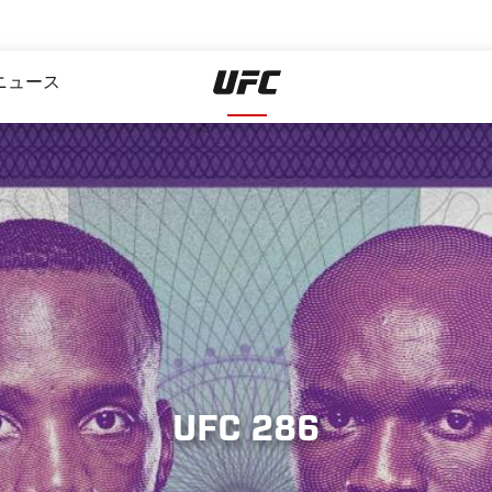
ニュース
UFC 286