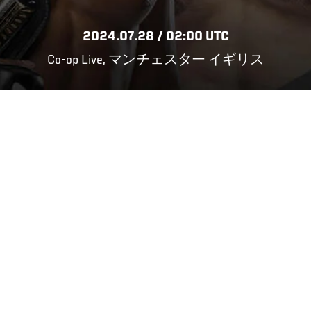
2024.07.28 / 02:00 UTC
Co-op Live, マンチェスター イギリス