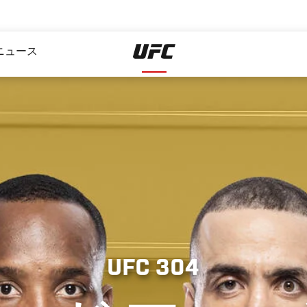
ニュース
UFC 304