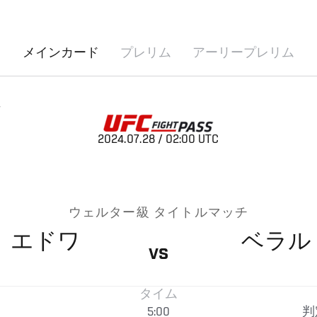
メインカード
プレリム
アーリープレリム
ド
2024.07.28 / 02:00 UTC
ウェルター級 タイトルマッチ
・
エドワ
ベラル
VS
タイム
5:00
判