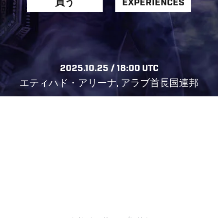
買う
EXPERIENCES
2025.10.25 / 18:00 UTC
エティハド・アリーナ, アラブ首長国連邦