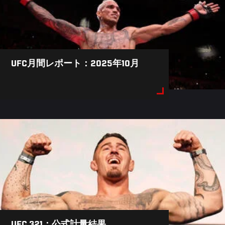
UFC月間レポート：2025年10月
UFC 321：公式計量結果