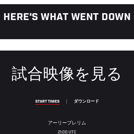
HERE'S WHAT WENT DOWN
試合映像を見る
START TIMES
ダウンロード
アーリープレリム
21:00 UTC