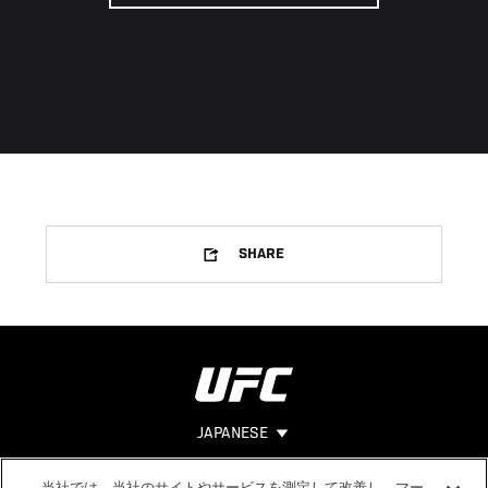
SHARE
JAPANESE