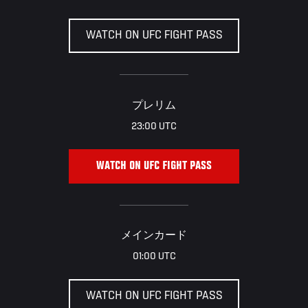
WATCH ON UFC FIGHT PASS
プレリム
23:00 UTC
WATCH ON UFC FIGHT PASS
メインカード
01:00 UTC
WATCH ON UFC FIGHT PASS