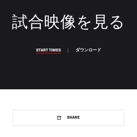
試合映像を見る
START TIMES
ダウンロード
SHARE