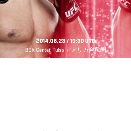
2014.08.23 / 19:30 UTC
BOK Center, Tulsa アメリカ合衆国