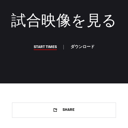
試合映像を見る
START TIMES
ダウンロード
SHARE