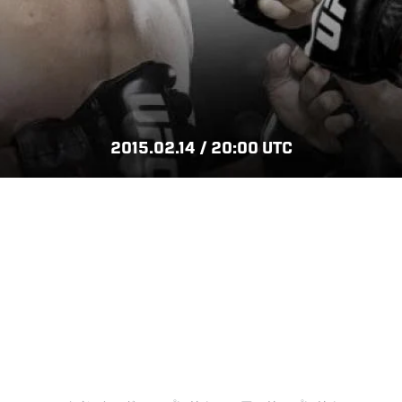
2015.02.14 / 20:00 UTC