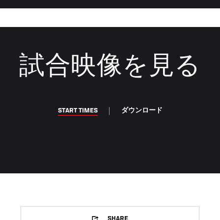
試合映像を見る
START TIMES
ダウンロード
SHARE