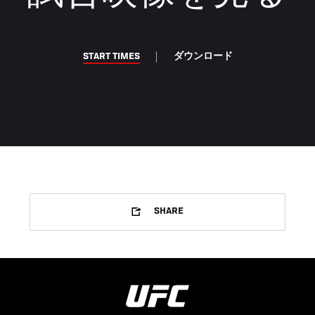
START TIMES
ダウンロード
SHARE