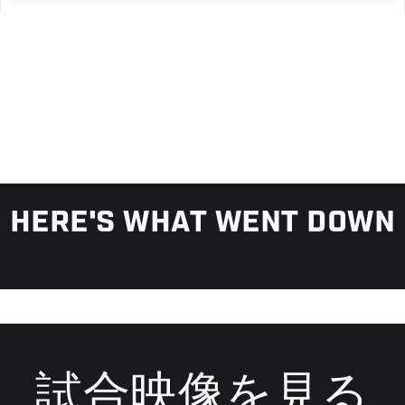
HERE'S WHAT WENT DOWN
試合映像を見る