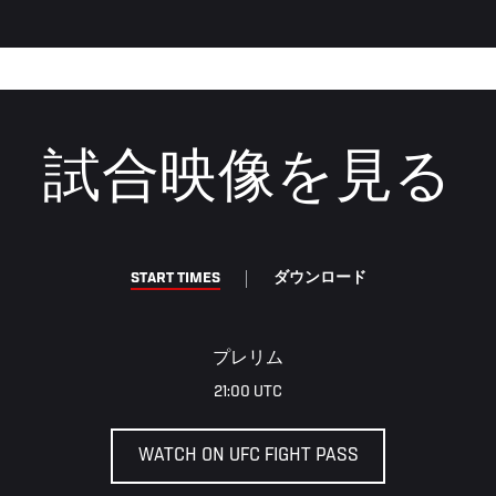
試合映像を見る
START TIMES
ダウンロード
プレリム
21:00 UTC
WATCH ON UFC FIGHT PASS