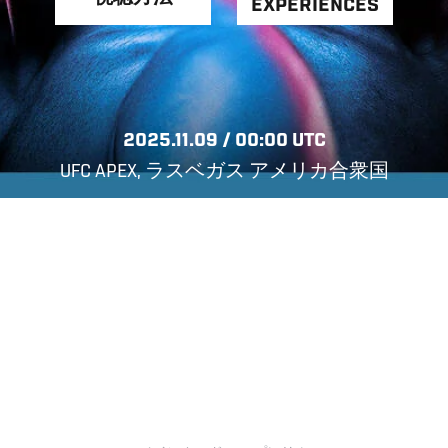
EXPERIENCES
2025.11.09 / 00:00 UTC
UFC APEX, ラスベガス アメリカ合衆国