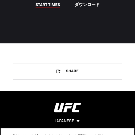
START TIMES
ダウンロード
SHARE
JAPANESE