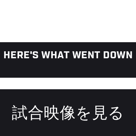
HERE'S WHAT WENT DOWN
試合映像を見る