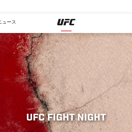
ニュース
UFC FIGHT NIGHT