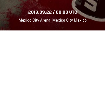
2019.09.22 / 00:00 UTC
Mexico City Arena, Mexico City Mexico