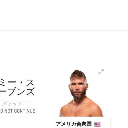
ミー・ス
ーブンズ
メソッド
D NOT CONTINUE
アメリカ合衆国