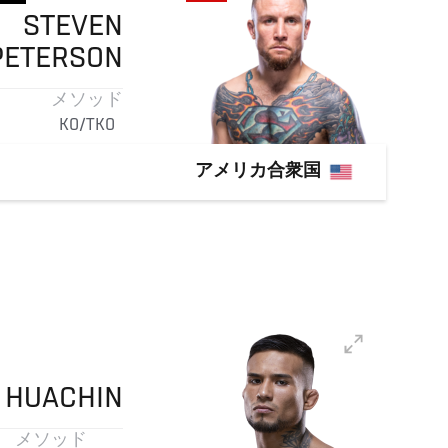
STEVEN
PETERSON
メソッド
KO/TKO
アメリカ合衆国
HUACHIN
メソッド