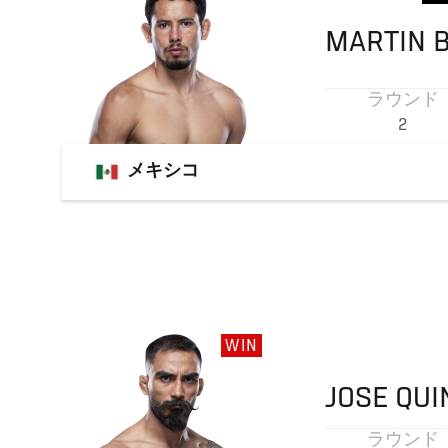
MARTIN
ラウンド
2
メキシコ
WIN
JOSE
QUI
ラウンド