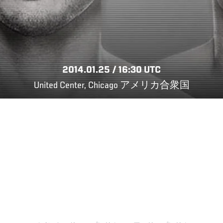
2014.01.25 / 16:30 UTC
United Center, Chicago アメリカ合衆国