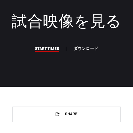
試合映像を見る
START TIMES
ダウンロード
SHARE