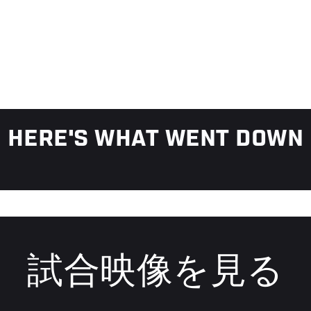
HERE'S WHAT WENT DOWN
試合映像を見る