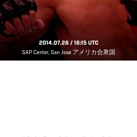
2014.07.26 / 16:15 UTC
SAP Center, San Jose アメリカ合衆国