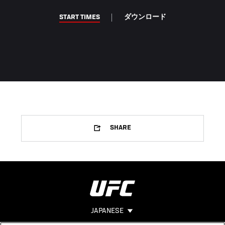
START TIMES
ダウンロード
SHARE
JAPANESE