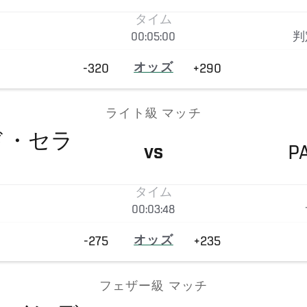
タイム
00:05:00
判
-320
オッズ
+290
ライト級 マッチ
ド・セラ
P
VS
タイム
00:03:48
-275
オッズ
+235
フェザー級 マッチ