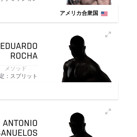
アメリカ合衆国
 EDUARDO
ROCHA
メソッド
定：スプリット
ANTONIO
BANUELOS