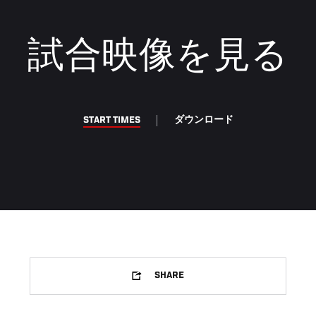
試合映像を見る
START TIMES
ダウンロード
SHARE